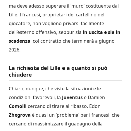
ma deve adesso superare il ‘muro’ costituente dal
Lille. I francesi, proprietari del cartellino del
giocatore, non vogliono privarsi facilmente
dell’esterno offensivo, seppur sia
in uscita e sia in
scadenza
, col contratto che terminerà a giugno
2026.
La richiesta del Lille e a quanto si può
chiudere
Chiaro, dunque, che viste la situazioni e le
condizioni favorevoli, la
Juventus
e Damien
Comolli
cercano di tirare al ribasso. Edon
Zhegrova
è quasi un ‘problema’ per i francesi, che
cercano di massimizzare il guadagno della