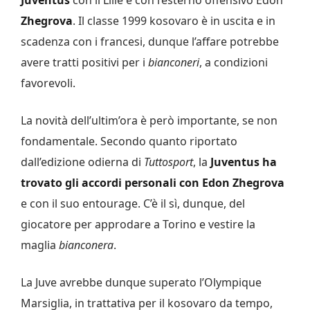
Zhegrova
. Il classe 1999 kosovaro è in uscita e in
scadenza con i francesi, dunque l’affare potrebbe
avere tratti positivi per i
bianconeri
, a condizioni
favorevoli.
La novità dell’ultim’ora è però importante, se non
fondamentale. Secondo quanto riportato
dall’edizione odierna di
Tuttosport
, la
Juventus ha
trovato gli accordi personali con Edon Zhegrova
e con il suo entourage. C’è il sì, dunque, del
giocatore per approdare a Torino e vestire la
maglia
bianconera
.
La Juve avrebbe dunque superato l’Olympique
Marsiglia, in trattativa per il kosovaro da tempo,