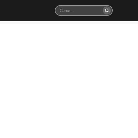
Cerca