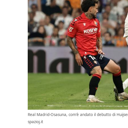
Real Madrid-Osasuna, com’è andato il debutto di Huijs
spazioj.it