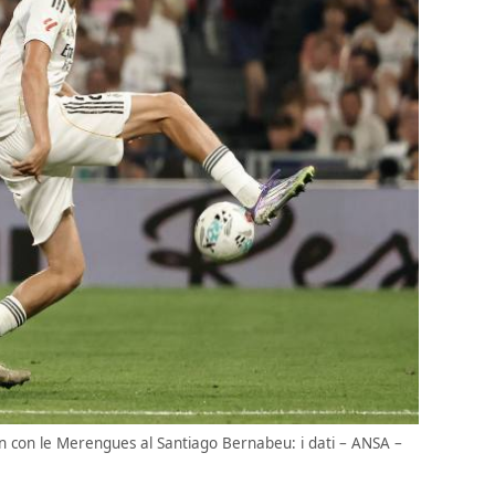
en con le Merengues al Santiago Bernabeu: i dati – ANSA –