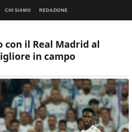
CHI SIAMO
REDAZIONE
 con il Real Madrid al
igliore in campo