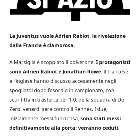
La Juventus vuole Adrien Rabiot, la rivelazione
dalla Francia è clamorosa.
A Marsiglia è scoppiato il polverone.
I protagonisti
sono Adrien Rabiot e Jonathan Rowe
. Il francese
e l’inglese hanno discusso accesamente negli
spogliatoi dopo l’esordio in campionato, con
sconfitta in trasferta per 1-0, della squadra di De
Zerbi venerdì sera contro il Rennes. I due,
inizialmente messi fuori rosa,
sono stati messi
definitivamente alla porta: verranno ceduti
.