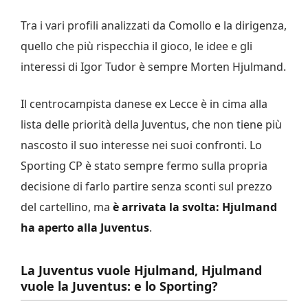
Tra i vari profili analizzati da Comollo e la dirigenza,
quello che più rispecchia il gioco, le idee e gli
interessi di Igor Tudor è sempre Morten Hjulmand.
Il centrocampista danese ex Lecce è in cima alla
lista delle priorità della Juventus, che non tiene più
nascosto il suo interesse nei suoi confronti. Lo
Sporting CP è stato sempre fermo sulla propria
decisione di farlo partire senza sconti sul prezzo
del cartellino, ma
è arrivata la svolta: Hjulmand
ha aperto alla Juventus
.
La Juventus vuole Hjulmand, Hjulmand
vuole la Juventus: e lo Sporting?