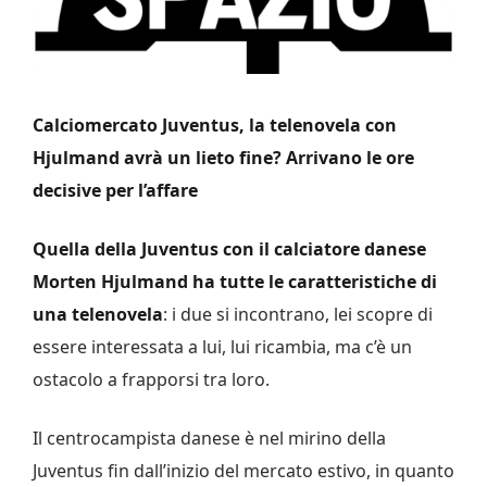
Calciomercato Juventus, la telenovela con
Hjulmand avrà un lieto fine? Arrivano le ore
decisive per l’affare
Quella della Juventus con il calciatore danese
Morten Hjulmand ha tutte le caratteristiche di
una telenovela
: i due si incontrano, lei scopre di
essere interessata a lui, lui ricambia, ma c’è un
ostacolo a frapporsi tra loro.
Il centrocampista danese è nel mirino della
Juventus fin dall’inizio del mercato estivo, in quanto