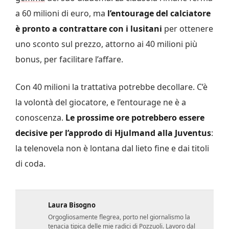
a 60 milioni di euro, ma
l’entourage del calciatore
è pronto a contrattare con i lusitani
per ottenere
uno sconto sul prezzo, attorno ai 40 milioni più
bonus, per facilitare l’affare.
Con 40 milioni la trattativa potrebbe decollare. C’è
la volontà del giocatore, e l’entourage ne è a
conoscenza.
Le prossime ore potrebbero essere
decisive per l’approdo di Hjulmand alla Juventus
:
la telenovela non è lontana dal lieto fine e dai titoli
di coda.
Laura Bisogno
Orgogliosamente flegrea, porto nel giornalismo la
tenacia tipica delle mie radici di Pozzuoli. Lavoro dal