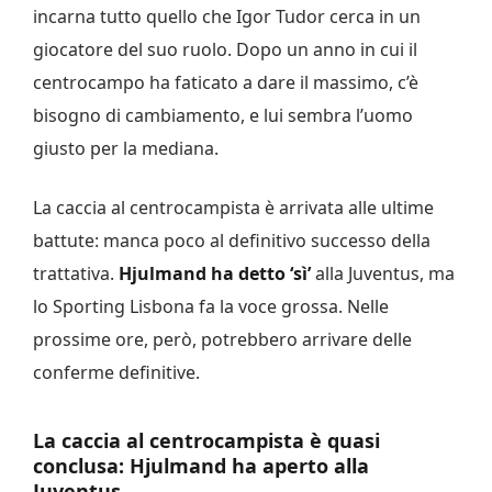
incarna tutto quello che Igor Tudor cerca in un
giocatore del suo ruolo. Dopo un anno in cui il
centrocampo ha faticato a dare il massimo, c’è
bisogno di cambiamento, e lui sembra l’uomo
giusto per la mediana.
La caccia al centrocampista è arrivata alle ultime
battute: manca poco al definitivo successo della
trattativa.
Hjulmand ha detto ‘sì’
alla Juventus, ma
lo Sporting Lisbona fa la voce grossa. Nelle
prossime ore, però, potrebbero arrivare delle
conferme definitive.
La caccia al centrocampista è quasi
conclusa: Hjulmand ha aperto alla
Juventus