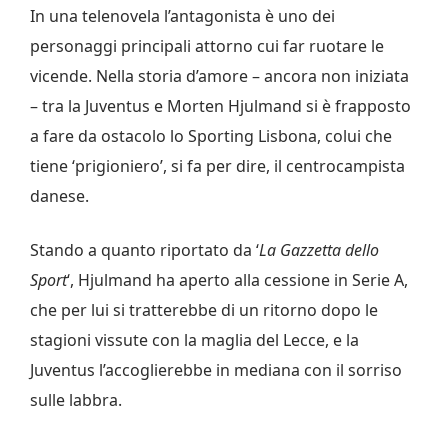
In una telenovela l’antagonista è uno dei
personaggi principali attorno cui far ruotare le
vicende. Nella storia d’amore – ancora non iniziata
– tra la Juventus e Morten Hjulmand si è frapposto
a fare da ostacolo lo Sporting Lisbona, colui che
tiene ‘prigioniero’, si fa per dire, il centrocampista
danese.
Stando a quanto riportato da ‘
La Gazzetta dello
Sport
‘, Hjulmand ha aperto alla cessione in Serie A,
che per lui si tratterebbe di un ritorno dopo le
stagioni vissute con la maglia del Lecce, e la
Juventus l’accoglierebbe in mediana con il sorriso
sulle labbra.