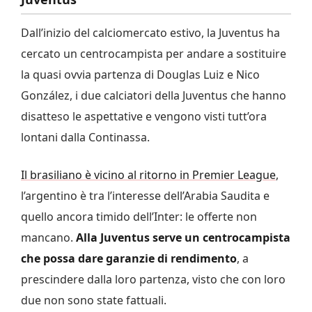
Dall’inizio del calciomercato estivo, la Juventus ha
cercato un centrocampista per andare a sostituire
la quasi ovvia partenza di Douglas Luiz e Nico
González, i due calciatori della Juventus che hanno
disatteso le aspettative e vengono visti tutt’ora
lontani dalla Continassa.
Il brasiliano è vicino al ritorno in Premier League
,
l’argentino è tra l’interesse dell’Arabia Saudita e
quello ancora timido dell’Inter: le offerte non
mancano.
Alla Juventus serve un centrocampista
che possa dare garanzie di rendimento
, a
prescindere dalla loro partenza, visto che con loro
due non sono state fattuali.