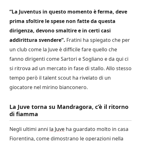
“La Juventus in questo momento è ferma, deve
prima sfoltire le spese non fatte da questa
dirigenza, devono smaltire e in certi casi
addirittura svendere”.
Fratini ha spiegato che per
un club come la Juve è difficile fare quello che
fanno dirigenti come Sartori e Sogliano e da qui ci
si ritrova ad un mercato in fase di stallo. Allo stesso
tempo però il talent scout ha rivelato di un
giocatore nel mirino bianconero.
La Juve torna su Mandragora, c’è il ritorno
di fiamma
Negli ultimi anni
la Juve
ha guardato molto in casa
Fiorentina, come dimostrano le operazioni nella