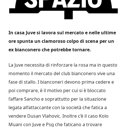
In casa Juve si lavora sul mercato e nelle ultime
ore spunta un clamoroso colpo di scena per un
ex bianconero che potrebbe tornare.
La Juve necessita di rinforzare la rosa ma in questo
momento il mercato del club bianconero vive una
fase di stallo. I bianconeri devono prima cedere e
poi comprare, è il motivo per cui si è bloccato
l’affare Sancho e soprattutto per la situazione
legata all’attaccante con la società che fatica a
vendere Dusan Vlahovic. Inoltre c’è il caso Kolo
Muani con Juve e Psg che faticano a trovare