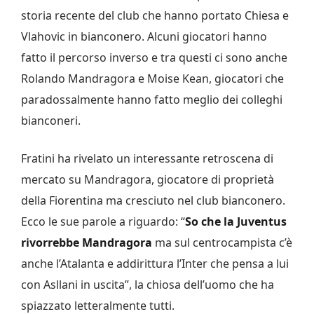
storia recente del club che hanno portato Chiesa e
Vlahovic in bianconero. Alcuni giocatori hanno
fatto il percorso inverso e tra questi ci sono anche
Rolando Mandragora e Moise Kean, giocatori che
paradossalmente hanno fatto meglio dei colleghi
bianconeri.
Fratini ha rivelato un interessante retroscena di
mercato su Mandragora, giocatore di proprietà
della Fiorentina ma cresciuto nel club bianconero.
Ecco le sue parole a riguardo: “
So che la Juventus
rivorrebbe Mandragora
ma sul centrocampista c’è
anche l’Atalanta e addirittura l’Inter che pensa a lui
con Asllani in uscita”, la chiosa dell’uomo che ha
spiazzato letteralmente tutti.