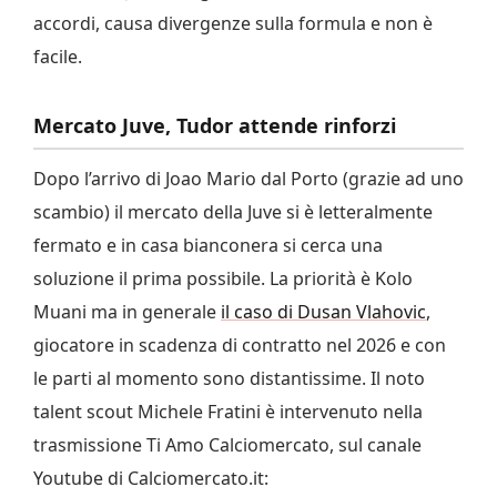
accordi, causa divergenze sulla formula e non è
facile.
Mercato Juve, Tudor attende rinforzi
Dopo l’arrivo di Joao Mario dal Porto (grazie ad uno
scambio) il mercato della Juve si è letteralmente
fermato e in casa bianconera si cerca una
soluzione il prima possibile. La priorità è Kolo
Muani ma in generale
il caso di Dusan Vlahovic
,
giocatore in scadenza di contratto nel 2026 e con
le parti al momento sono distantissime. Il noto
talent scout Michele Fratini è intervenuto nella
trasmissione Ti Amo Calciomercato, sul canale
Youtube di Calciomercato.it: