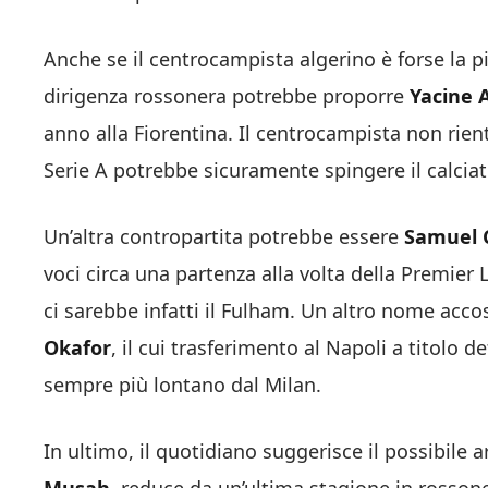
Anche se il centrocampista algerino è forse la 
dirigenza rossonera potrebbe proporre
Yacine A
anno alla Fiorentina. Il centrocampista non rientra
Serie A potrebbe sicuramente spingere il calciat
Un’altra contropartita potrebbe essere
Samuel 
voci circa una partenza alla volta della Premier 
ci sarebbe infatti il Fulham. Un altro nome acco
Okafor
, il cui trasferimento al Napoli a titolo 
sempre più lontano dal Milan.
In ultimo, il quotidiano suggerisce il possibile 