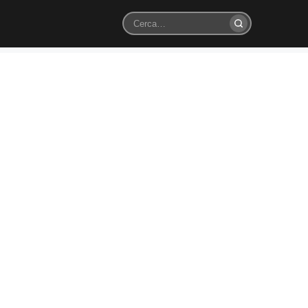
Cerca