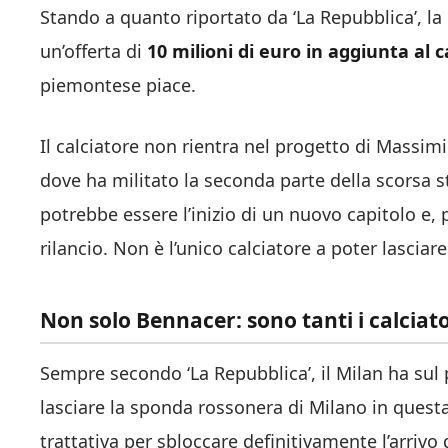
Stando a quanto riportato da ‘La Repubblica’, la
un’offerta di
10 milioni di euro in aggiunta al 
piemontese piace.
Il calciatore non rientra nel progetto di Massimil
dove ha militato la seconda parte della scorsa s
potrebbe essere l’inizio di un nuovo capitolo e, p
rilancio. Non è l’unico calciatore a poter lasciare
Non solo Bennacer: sono tanti i calciat
Sempre secondo ‘La Repubblica’, il Milan ha sul 
lasciare la sponda rossonera di Milano in questa
trattativa per sbloccare definitivamente l’arrivo 