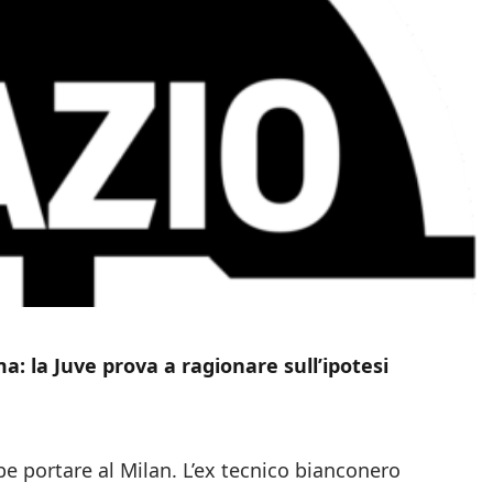
: la Juve prova a ragionare sull’ipotesi
e portare al Milan. L’ex tecnico bianconero