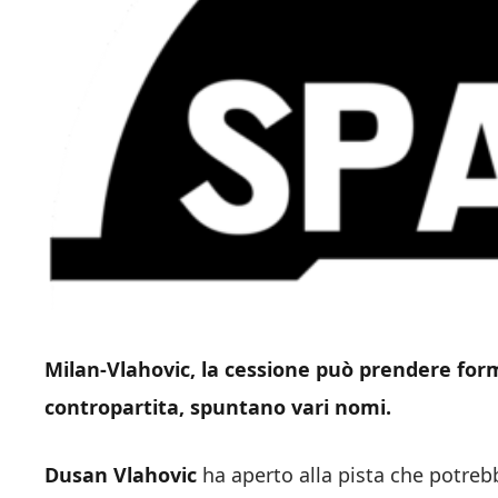
Milan-Vlahovic, la cessione può prendere forma
contropartita, spuntano vari nomi.
Dusan Vlahovic
ha aperto alla pista che potrebb