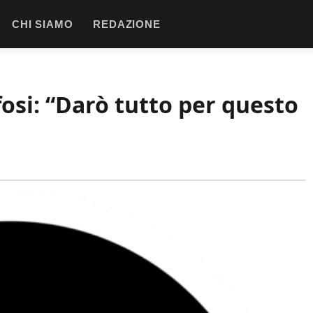
CHI SIAMO
REDAZIONE
fosi: “Darò tutto per questo