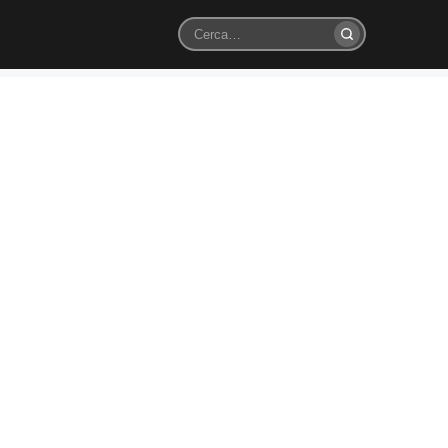
Cerca