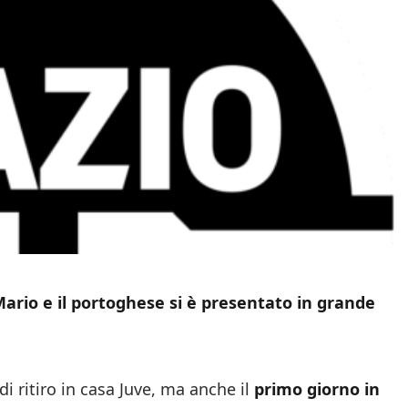
Mario e il portoghese si è presentato in grande
di ritiro in casa Juve, ma anche il
primo giorno in