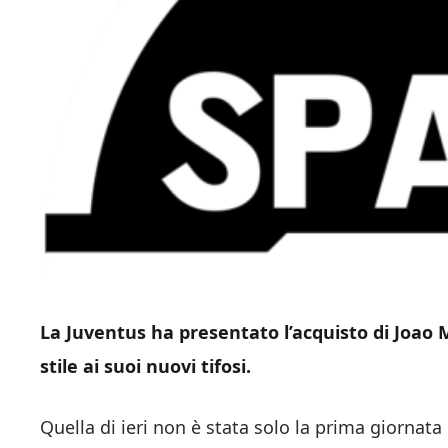
La Juventus ha presentato l’acquisto di Joao 
stile ai suoi nuovi tifosi.
Quella di ieri non è stata solo la prima giornata 