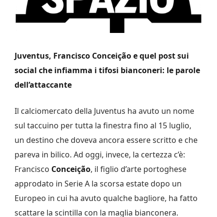
Juventus, Francisco Conceição e quel post sui
social che infiamma i tifosi bianconeri: le parole
dell’attaccante
Il calciomercato della Juventus ha avuto un nome
sul taccuino per tutta la finestra fino al 15 luglio,
un destino che doveva ancora essere scritto e che
pareva in bilico. Ad oggi, invece, la certezza c’è:
Francisco
Conceição
, il figlio d’arte portoghese
approdato in Serie A la scorsa estate dopo un
Europeo in cui ha avuto qualche bagliore, ha fatto
scattare la scintilla con la maglia bianconera.