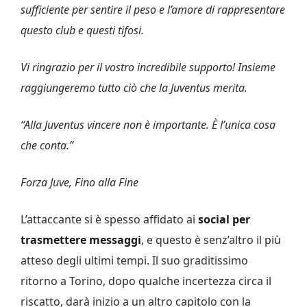
sufficiente per sentire il peso e l’amore di rappresentare
questo club e questi tifosi.
Vi ringrazio per il vostro incredibile supporto! Insieme
raggiungeremo tutto ciò che la Juventus merita.
“Alla Juventus vincere non è importante. È l’unica cosa
che conta.”
Forza Juve, Fino alla Fine
L’attaccante si è spesso affidato ai
social per
trasmettere messaggi
, e questo è senz’altro il più
atteso degli ultimi tempi. Il suo graditissimo
ritorno a Torino, dopo qualche incertezza circa il
riscatto, darà inizio a un altro capitolo con la