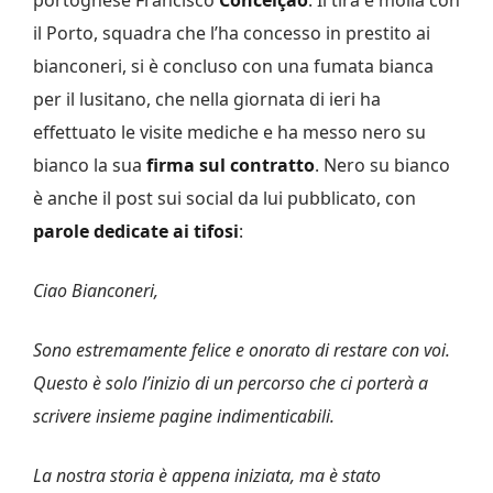
il Porto, squadra che l’ha concesso in prestito ai
bianconeri, si è concluso con una fumata bianca
per il lusitano, che nella giornata di ieri ha
effettuato le visite mediche e ha messo nero su
bianco la sua
firma sul contratto
. Nero su bianco
è anche il post sui social da lui pubblicato, con
parole dedicate ai tifosi
:
Ciao Bianconeri,
Sono estremamente felice e onorato di restare con voi.
Questo è solo l’inizio di un percorso che ci porterà a
scrivere insieme pagine indimenticabili.
La nostra storia è appena iniziata, ma è stato