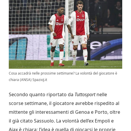
Cosa accadrà nelle prossime settimane? La volontà del giocatore è
chiara (ANSA) SpazioJ.it
Secondo quanto riportato da
Tuttosport
nelle
scorse settimane, il giocatore avrebbe rispedito al
mittente gli interessamenti di Genoa e Porto, oltre
il già citato Sassuolo. La volontà dell’ex Empoli e
Ajax è chiara: l’idea è quella di giocarsi le proprie