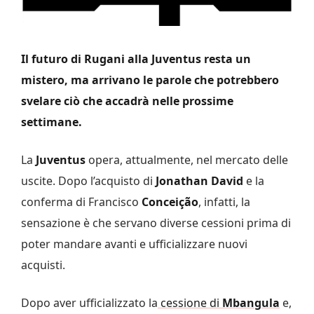
Il futuro di Rugani alla Juventus resta un
mistero, ma arrivano le parole che potrebbero
svelare ciò che accadrà nelle prossime
settimane.
La
Juventus
opera, attualmente, nel mercato delle
uscite. Dopo l’acquisto di
Jonathan David
e la
conferma di Francisco
Conceição
, infatti, la
sensazione è che servano diverse cessioni prima di
poter mandare avanti e ufficializzare nuovi
acquisti.
Dopo aver ufficializzato la
cessione di
Mbangula
e,