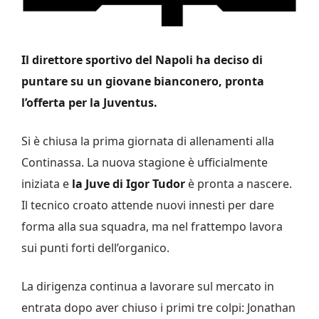
Il direttore sportivo del Napoli ha deciso di
puntare su un giovane bianconero, pronta
l’offerta per la Juventus.
Si è chiusa la prima giornata di allenamenti alla
Continassa. La nuova stagione è ufficialmente
iniziata e
la Juve di Igor Tudor
è pronta a nascere.
Il tecnico croato attende nuovi innesti per dare
forma alla sua squadra, ma nel frattempo lavora
sui punti forti dell’organico.
La dirigenza continua a lavorare sul mercato in
entrata dopo aver chiuso i primi tre colpi: Jonathan