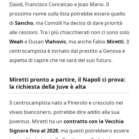
David, Francisco Conceicao e Joao Mario. Il
prossimo nome sulla lista potrebbe essere quello
di
Sancho
, ma Comolli ha deciso di dare priorità
alle cessioni. Tra i più chiacchierati non ci sono solo
Weah
e Dusan
Vlahovic
, ma anche Fabio
Miretti
. Il
centrocampista è tornato dal prestito a Genova e
aspetta di capire che ne sarà del suo futuro.
Miretti pronto a partire, il Napoli ci prova:
la richiesta della Juve è alta
Il centrocampista nato a Pinerolo e cresciuto nel
vivaio bianconero, potrebbe dire addio alla sua
Juventus. Miretti ha un
contratto con la Vecchia
Signora fino al
2028
, ma questi potrebbero essere