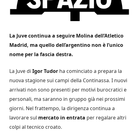
La Juve continua a seguire Molina dell’Atletico
Madrid, ma quello dell’argentino non è l’unico
nome per la fascia destra.
La Juve di
Igor
Tudor
ha cominciato a prepara la
nuova stagione sui campi della Continassa. I nuovi
arrivati non sono presenti per motivi burocratici e
personali, ma saranno in gruppo già nei prossimi
giorni. Nel frattempo, la dirigenza continua a
lavorare sul
mercato in entrata
per regalare altri
colpi al tecnico croato.