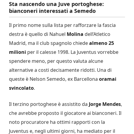
Sta nascendo una Juve portoghese:
bianconeri interessati a Semedo
Il primo nome sulla lista per rafforzare la fascia
destra è quello di Nahuel
Molina
dell’Atletico
Madrid, ma il club spagnolo chiede
almeno 25
milioni
per il calesse 1998. La Juventus vorrebbe
spendere meno, per questo valuta alcune
alternative a costi decisamente ridotti. Una di
queste è Nelson Semedo, ex Barcellona
oramai
svincolato
.
Il terzino portoghese è assistito da
Jorge Mendes
,
che avrebbe proposto il giocatore ai bianconeri. Il
noto procuratore ha ottimi rapporti con la
Juventus e, negli ultimi giorni, ha mediato per il