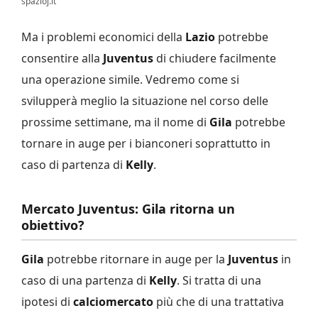
spazioj.it
Ma i problemi economici della
Lazio
potrebbe
consentire alla
Juventus
di chiudere facilmente
una operazione simile. Vedremo come si
svilupperà meglio la situazione nel corso delle
prossime settimane, ma il nome di
Gila
potrebbe
tornare in auge per i bianconeri soprattutto in
caso di partenza di
Kelly
.
Mercato Juventus: Gila ritorna un
obiettivo?
Gila
potrebbe ritornare in auge per la
Juventus
in
caso di una partenza di
Kelly
. Si tratta di una
ipotesi di
calciomercato
più che di una trattativa