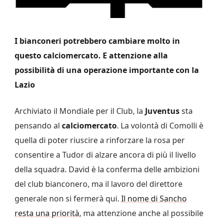
I bianconeri potrebbero cambiare molto in
questo calciomercato. E attenzione alla
possibilità di una operazione importante con la
Lazio
Archiviato il Mondiale per il Club, la
Juventus
sta
pensando al
calciomercato
. La volontà di Comolli è
quella di poter riuscire a rinforzare la rosa per
consentire a Tudor di alzare ancora di più il livello
della squadra. David è la conferma delle ambizioni
del club bianconero, ma il lavoro del direttore
generale non si fermerà qui.
Il nome di Sancho
resta una priorità
, ma attenzione anche al possibile