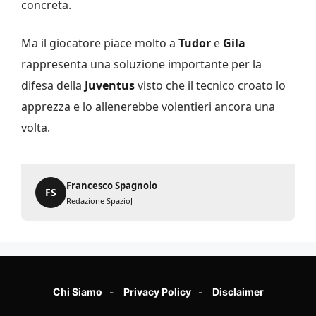
concreta.
Ma il giocatore piace molto a
Tudor
e
Gila
rappresenta una soluzione importante per la
difesa della
Juventus
visto che il tecnico croato lo
apprezza e lo allenerebbe volentieri ancora una
volta.
Francesco Spagnolo
FS
Redazione SpazioJ
Chi Siamo
Privacy Policy
Disclaimer