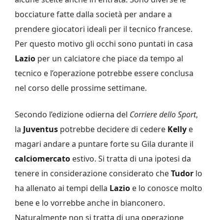
bocciature fatte dalla società per andare a
prendere giocatori ideali per il tecnico francese.
Per questo motivo gli occhi sono puntati in casa
Lazio
per un calciatore che piace da tempo al
tecnico e l’operazione potrebbe essere conclusa
nel corso delle prossime settimane.
Secondo l’edizione odierna del
Corriere dello Sport
,
la
Juventus
potrebbe decidere di cedere
Kelly
e
magari andare a puntare forte su Gila durante il
calciomercato
estivo. Si tratta di una ipotesi da
tenere in considerazione considerato che
Tudor
lo
ha allenato ai tempi della
Lazio
e lo conosce molto
bene e lo vorrebbe anche in bianconero.
Naturalmente non si tratta di una operazione