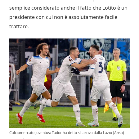
semplice considerato anche il fatto che Lotito è un
presidente con cui non è assolutamente facile
trattare.
Calciomercato Juventus: Tudor ha detto sì, arriva dalla Lazio (Ansa) –