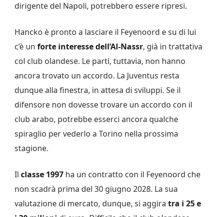
dirigente del Napoli, potrebbero essere ripresi.
Hancko è pronto a lasciare il Feyenoord e su di lui
c’è un
forte interesse dell’Al-Nassr
, già in trattativa
col club olandese. Le parti, tuttavia, non hanno
ancora trovato un accordo. La Juventus resta
dunque alla finestra, in attesa di sviluppi. Se il
difensore non dovesse trovare un accordo con il
club arabo, potrebbe esserci ancora qualche
spiraglio per vederlo a Torino nella prossima
stagione.
Il
classe 1997
ha un contratto con il Feyenoord che
non scadrà prima del 30 giugno 2028. La sua
valutazione di mercato, dunque, si aggira
tra i 25 e