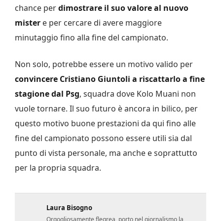
chance per
dimostrare il suo valore al nuovo
mister
e per cercare di avere maggiore
minutaggio fino alla fine del campionato.
Non solo, potrebbe essere un motivo valido per
convincere Cristiano Giuntoli a riscattarlo a fine
stagione dal Psg
, squadra dove Kolo Muani non
vuole tornare. Il suo futuro è ancora in bilico, per
questo motivo buone prestazioni da qui fino alle
fine del campionato possono essere utili sia dal
punto di vista personale, ma anche e soprattutto
per la propria squadra.
Laura Bisogno
Orgogliosamente flegrea, porto nel giornalismo la