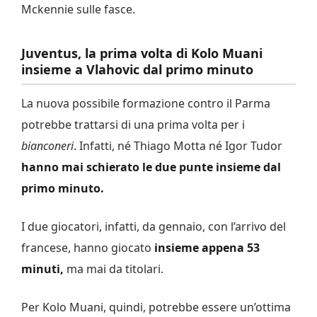
Mckennie sulle fasce.
Juventus, la prima volta di Kolo Muani
insieme a Vlahovic dal primo minuto
La nuova possibile formazione contro il Parma
potrebbe trattarsi di una prima volta per i
bianconeri
. Infatti, né Thiago Motta né Igor Tudor
hanno mai schierato le due punte insieme dal
primo minuto.
I due giocatori, infatti, da gennaio, con l’arrivo del
francese, hanno giocato
insieme appena 53
minuti,
ma mai da titolari.
Per Kolo Muani, quindi, potrebbe essere un’ottima