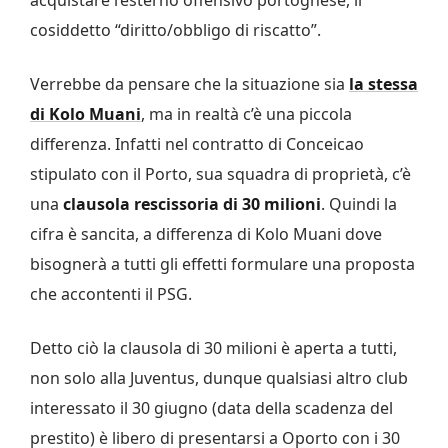
cosiddetto “diritto/obbligo di riscatto”.
Verrebbe da pensare che la situazione sia
la stessa
di Kolo Muani
, ma in realtà c’è una piccola
differenza. Infatti nel contratto di Conceicao
stipulato con il Porto, sua squadra di proprietà, c’è
una
clausola rescissoria di 30 milioni
. Quindi la
cifra è sancita, a differenza di Kolo Muani dove
bisognerà a tutti gli effetti formulare una proposta
che accontenti il PSG.
Detto ciò la clausola di 30 milioni è aperta a tutti,
non solo alla Juventus, dunque qualsiasi altro club
interessato il 30 giugno (data della scadenza del
prestito) è libero di presentarsi a Oporto con i 30