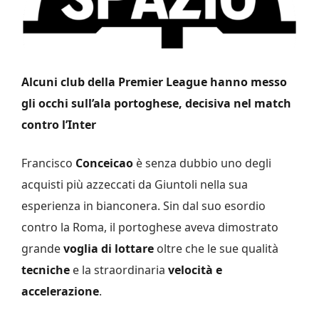
Alcuni club della Premier League hanno messo
gli occhi sull’ala portoghese, decisiva nel match
contro l’Inter
Francisco
Conceicao
è senza dubbio uno degli
acquisti più azzeccati da Giuntoli nella sua
esperienza in bianconera. Sin dal suo esordio
contro la Roma, il portoghese aveva dimostrato
grande
voglia di lottare
oltre che le sue qualità
tecniche
e la straordinaria
velocità e
accelerazione
.