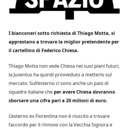
I bianconeri sotto richiesta di Thiago Motta, si
apprestano a trovare la miglior pretendente per
il cartellino di Federico Chiesa.
Thiago Motta non vede Chiesa nei suoi piani futuri,
la Juventus ha quindi provveduto a metterlo sul
mercato. Sull’esterno ci sono anche un paio di
squadre italiane che
per avere Chiesa dovranno
sborsare una cifra pari a 20 milioni di euro.
L’esterno ex Fiorentina non è riuscito a trovare
l’accordo per il rinnovo con la Vecchia Signora e