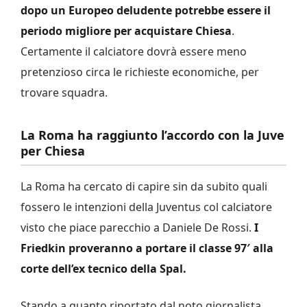
dopo un Europeo deludente potrebbe essere il
periodo migliore per acquistare Chiesa
.
Certamente il calciatore dovrà essere meno
pretenzioso circa le richieste economiche, per
trovare squadra.
La Roma ha raggiunto l’accordo con la Juve
per Chiesa
La Roma ha cercato di capire sin da subito quali
fossero le intenzioni della Juventus col calciatore
visto che piace parecchio a Daniele De Rossi.
I
Friedkin proveranno a portare il classe 97′ alla
corte dell’ex tecnico della Spal.
Stando a quanto riportato dal noto giornalista