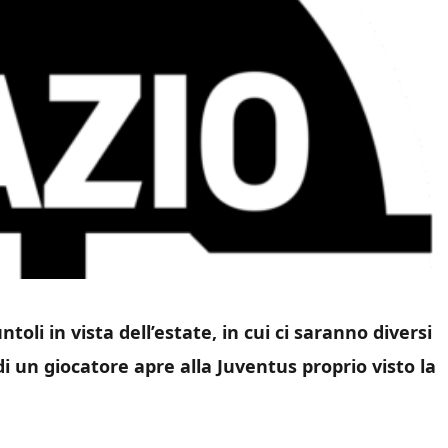
toli in vista dell’estate, in cui ci saranno diversi
i un giocatore apre alla Juventus proprio visto la