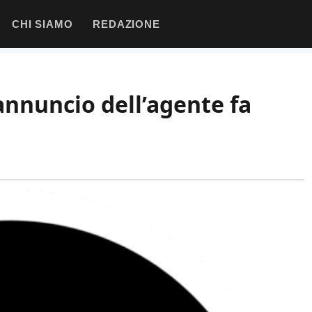
CHI SIAMO
REDAZIONE
’annuncio dell’agente fa