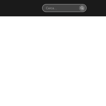
Cerca