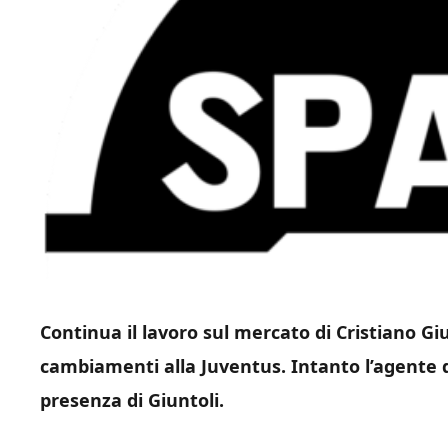
Continua il lavoro sul mercato di Cristiano Giun
cambiamenti alla Juventus. Intanto l’agente d
presenza di Giuntoli.