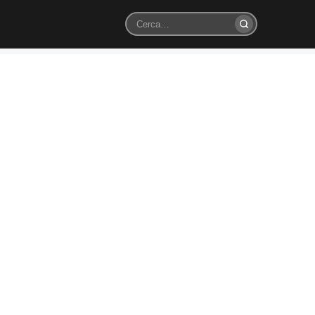
Cerca