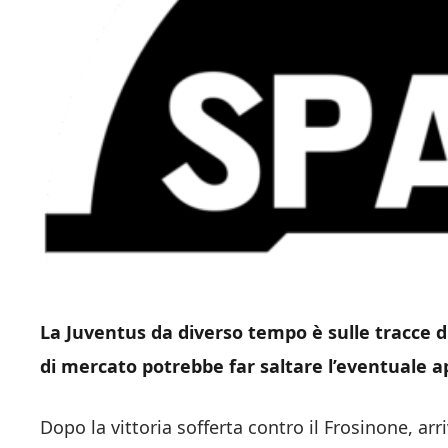
La Juventus da diverso tempo è sulle tracce d
di mercato potrebbe far saltare l’eventuale a
Dopo la vittoria sofferta contro il Frosinone, arr