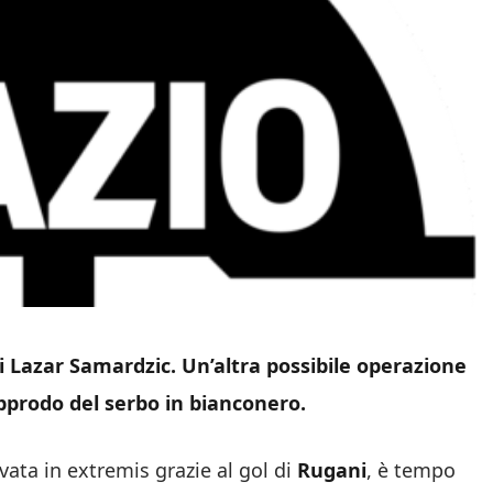
i Lazar Samardzic. Un’altra possibile operazione
pprodo del serbo in bianconero.
ivata in extremis grazie al gol di
Rugani
, è tempo