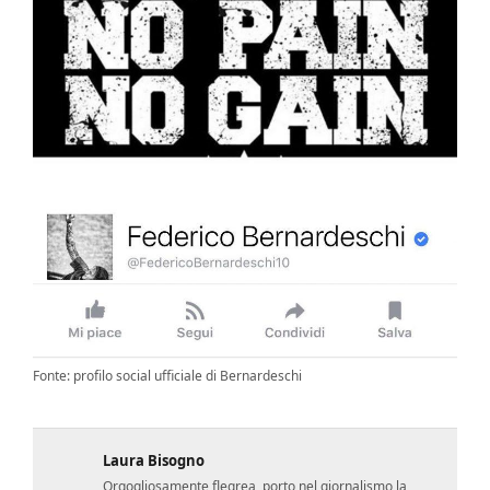
Fonte: profilo social ufficiale di Bernardeschi
Laura Bisogno
Orgogliosamente flegrea, porto nel giornalismo la