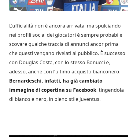
L’ufficialità non è ancora arrivata, ma spulciando
nei profili social dei giocatori è sempre probabile
scovare qualche traccia di annunci ancor prima
che questi vengano rivelati al pubblico. È successo
con Douglas Costa, con lo stesso Bonucci e,
adesso, anche con l’ultimo acquisto bianconero.
Bernardeschi, infatti, ha già cambiato
immagine di copertina su Facebook
, tingendola
di bianco e nero, in pieno stile Juventus.