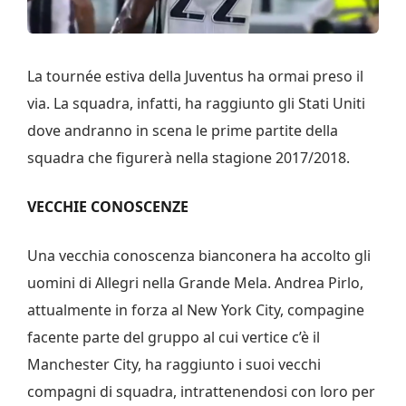
La tournée estiva della Juventus ha ormai preso il
via. La squadra, infatti, ha raggiunto gli Stati Uniti
dove andranno in scena le prime partite della
squadra che figurerà nella stagione 2017/2018.
VECCHIE CONOSCENZE
Una vecchia conoscenza bianconera ha accolto gli
uomini di Allegri nella Grande Mela. Andrea Pirlo,
attualmente in forza al New York City, compagine
facente parte del gruppo al cui vertice c’è il
Manchester City, ha raggiunto i suoi vecchi
compagni di squadra, intrattenendosi con loro per