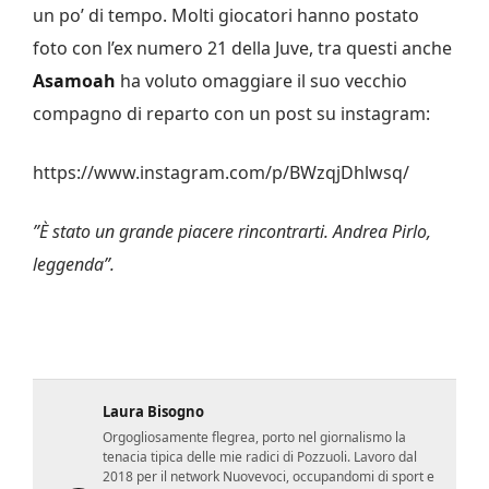
un po’ di tempo. Molti giocatori hanno postato
foto con l’ex numero 21 della Juve, tra questi anche
Asamoah
ha voluto omaggiare il suo vecchio
compagno di reparto con un post su instagram:
https://www.instagram.com/p/BWzqjDhlwsq/
”È stato un grande piacere rincontrarti. Andrea Pirlo,
leggenda”.
Laura Bisogno
Orgogliosamente flegrea, porto nel giornalismo la
tenacia tipica delle mie radici di Pozzuoli. Lavoro dal
2018 per il network Nuovevoci, occupandomi di sport e