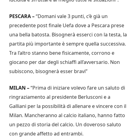
PESCARA –
“Domani vale 3 punti, c’è già un
precedente post finale Uefa dove a Pescara prese
una bella batosta. Bisognerà esserci con la testa, la
partita più importante è sempre quella successiva.
Tra l’altro stanno bene fisicamente, corrono e
giocano per dar degli schiaffi all’avversario. Non
subiscono, bisognerà esser bravi”
MILAN –
“Prima di iniziare volevo fare un saluto di
ringraziamento al presidente Berlusconi e a
Galliani per la possibilità di allenare e vincere con il
Milan. Mancheranno al calcio italiano, hanno fatto
un pezzo di storia del calcio. Un doveroso saluto
con grande affetto ad entrambi.