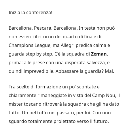
Inizia la conferenza!
Barcellona, Pescara, Barcellona. In testa non può
non esserci il ritorno del quarto di finale di
Champions League, ma Allegri predica calma e
guarda step by step. C’è la squadra di
Zeman
,
prima: alle prese con una disperata salvezza, e
quindi imprevedibile. Abbassare la guardia? Mai.
Tra
scelte di formazione
un po’ scontate e
chiaramente rimaneggiate in vista del Camp Nou, il
mister toscano ritroverà la squadra che gli ha dato
tutto. Un bel tuffo nel passato, per lui. Con uno
sguardo totalmente proiettato verso il futuro.