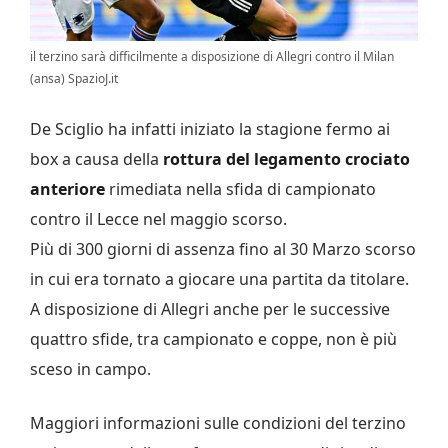
il terzino sarà difficilmente a disposizione di Allegri contro il Milan
(ansa) SpazioJ.it
De Sciglio ha infatti iniziato la stagione fermo ai
box a causa della
rottura del legamento crociato
anteriore
rimediata nella sfida di campionato
contro il Lecce nel maggio scorso.
Più di 300 giorni di assenza fino al 30 Marzo scorso
in cui era tornato a giocare una partita da titolare.
A disposizione di Allegri anche per le successive
quattro sfide, tra campionato e coppe, non è più
sceso in campo.
Maggiori informazioni sulle condizioni del terzino