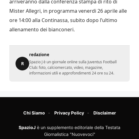
arriveranno dalla conferenza stampa di rito di
Mister Allegri, in programma venerdi 26 aprile alle
ore 14:00 alla Continassa, subito dopo l’ultimo
allenamento dei bianconeri.
redazione
Spazio J è un giornale online sulla Juventus Football
R
Club: foto, calciomercato, video, magazine,
informazioni utili e approfondimenti 24 ore su 24.
Chi Siamo
Privacy Policy
Disclaimer
SpazioJ
è un supplemento editoriale della Testata
Giornalistica "Nuovevoci"