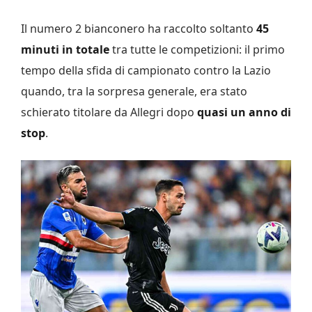
Il numero 2 bianconero ha raccolto soltanto
45
minuti in totale
tra tutte le competizioni: il primo
tempo della sfida di campionato contro la Lazio
quando, tra la sorpresa generale, era stato
schierato titolare da Allegri dopo
quasi un anno di
stop
.