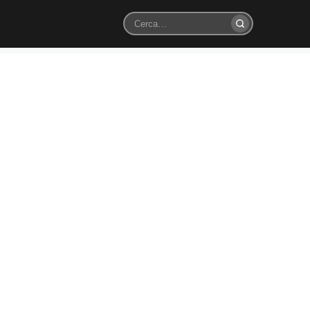
Cerca