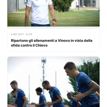
4 SET 2017 · 12:30
Ripartono gli allenamenti a Vinovo in vista della
sfida contro il Chievo