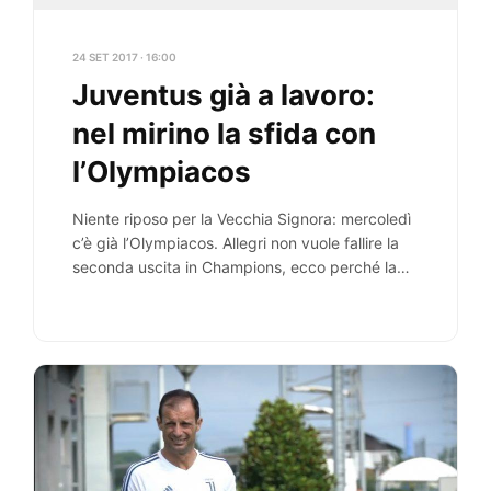
24 SET 2017 · 16:00
Juventus già a lavoro:
nel mirino la sfida con
l’Olympiacos
Niente riposo per la Vecchia Signora: mercoledì
c’è già l’Olympiacos. Allegri non vuole fallire la
seconda uscita in Champions, ecco perché la…