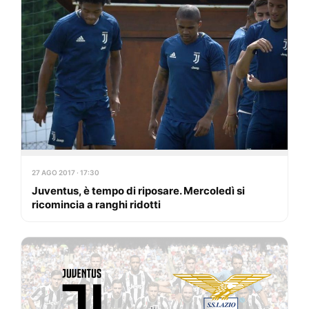
27 AGO 2017 · 17:30
Juventus, è tempo di riposare. Mercoledì si
ricomincia a ranghi ridotti