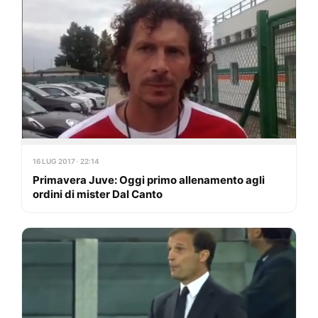
16 LUG 2017 · 22:14
Primavera Juve: Oggi primo allenamento agli
ordini di mister Dal Canto