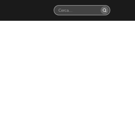
Cerca