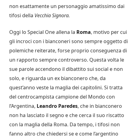
non esattamente un personaggio amatissimo dai
tifosi della
Vecchia Signora.
Oggi lo Special One allena la
Roma
, motivo per cui
gli incroci con i bianconeri sono sempre oggetto di
polemiche reiterate, forse proprio conseguenza di
un rapporto sempre controverso. Questa volta le
sue parole accendono il dibattito sui social e non
solo, e riguarda un ex bianconero che, da
quest’anno veste la maglia dei capitolini. Si tratta
del centrocampista campione del Mondo con
l’Argentina,
Leandro Paredes
, che in bianconero
non ha lasciato il segno e che cerca il suo riscatto
con la maglia della Roma. Da tempo, i tifosi non
fanno altro che chiedersi se e come l’argentino