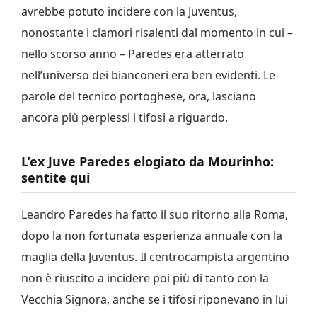
avrebbe potuto incidere con la Juventus,
nonostante i clamori risalenti dal momento in cui –
nello scorso anno – Paredes era atterrato
nell’universo dei bianconeri era ben evidenti. Le
parole del tecnico portoghese, ora, lasciano
ancora più perplessi i tifosi a riguardo.
L’ex Juve Paredes elogiato da Mourinho:
sentite qui
Leandro Paredes ha fatto il suo ritorno alla Roma,
dopo la non fortunata esperienza annuale con la
maglia della Juventus. Il centrocampista argentino
non è riuscito a incidere poi più di tanto con la
Vecchia Signora, anche se i tifosi riponevano in lui