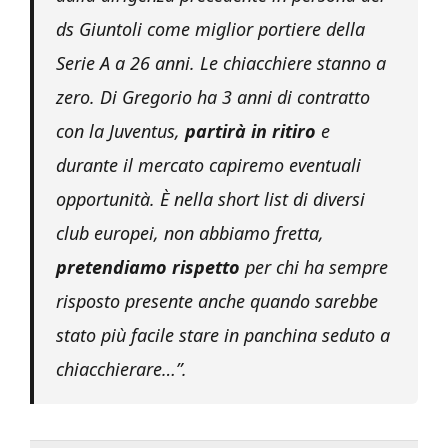
ds Giuntoli come miglior portiere della
Serie A a 26 anni.
Le chiacchiere stanno a
zero. Di Gregorio ha 3 anni di contratto
con la Juventus,
partirà in ritiro
e
durante il mercato capiremo eventuali
opportunità. È nella short list di diversi
club europei, non abbiamo fretta,
pretendiamo rispetto
per chi ha sempre
risposto presente anche quando sarebbe
stato più facile stare in panchina seduto a
chiacchierare…”.