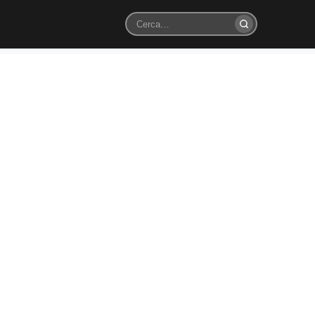
Cerca