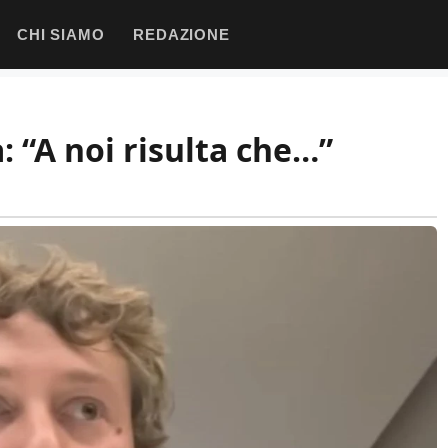
CHI SIAMO
REDAZIONE
: “A noi risulta che…”