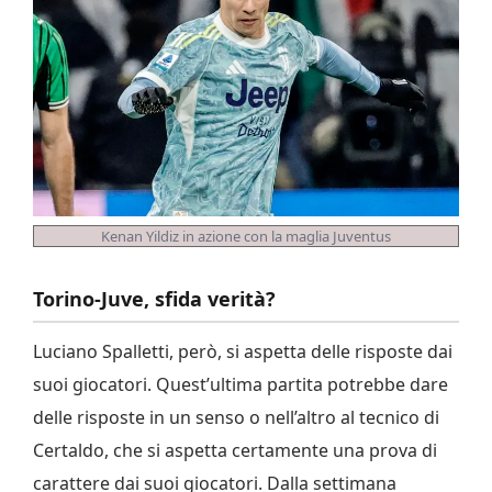
Kenan Yildiz in azione con la maglia Juventus
Torino-Juve, sfida verità?
Luciano Spalletti, però, si aspetta delle risposte dai
suoi giocatori. Quest’ultima partita potrebbe dare
delle risposte in un senso o nell’altro al tecnico di
Certaldo, che si aspetta certamente una prova di
carattere dai suoi giocatori. Dalla settimana