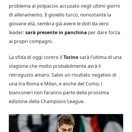
problema al polpaccio accusato negli ultimi giorni
di allenamento. Il gioiello turco, nonostante la
giovane età, sembra già avere le doti da vero
leader:
sarà presente in panchina
per dare forza
ai propri compagni.
La sfida di oggi contro il
Torino
sarà l’ultima di una
stagione che molto probabilmente avrà il
retrogusto amaro. Salvo un risultato negativo di
una tra Roma e Milan, e anche del Como, i
bianconeri non faranno parte della prossima
edizione della Champions League.