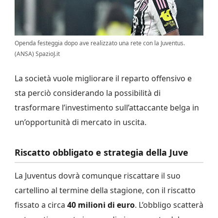
Openda festeggia dopo ave realizzato una rete con la Juventus.
(ANSA) SpazioJ.it
La società vuole migliorare il reparto offensivo e
sta perciò considerando la possibilità di
trasformare l’investimento sull’attaccante belga in
un’opportunità di mercato in uscita.
Riscatto obbligato e strategia della Juve
La Juventus dovrà comunque riscattare il suo
cartellino al termine della stagione, con il riscatto
fissato a circa
40 milioni di euro
. L’obbligo scatterà