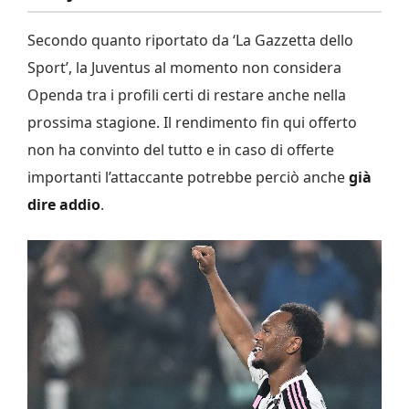
Secondo quanto riportato da ‘La Gazzetta dello
Sport’, la Juventus al momento non considera
Openda tra i profili certi di restare anche nella
prossima stagione. Il rendimento fin qui offerto
non ha convinto del tutto e in caso di offerte
importanti l’attaccante potrebbe perciò anche
già
dire addio
.