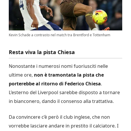
Kevin Schade a contrasto nel match tra Brentford e Tottenham
Resta viva la pista Chiesa
Nonostante i numerosi nomi fuoriusciti nelle
ultime ore,
non è tramontata la pista che
porterebbe al ritorno di Federico Chiesa
.
L’esterno del Liverpool sarebbe disposto a tornare
in bianconero, dando il consenso alla trattativa.
Da convincere c’è però il club inglese, che non
vorrebbe lasciare andare in prestito il calciatore. I