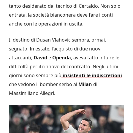
tanto desiderato dal tecnico di Certaldo. Non solo
entrata, la società bianconera deve fare i conti
anche con le operazioni in uscita.
Il destino di Dusan Vlahovic sembra, ormai,
segnato. In estate, l’acquisto di due nuovi
attaccanti,
David
e
Openda
, aveva fatto intuire le
difficoltà per il rinnovo del contratto. Negli ultimi
giorni sono sempre più
insistenti le indiscrezioni
che vedono il bomber serbo al
Milan
di
Massimiliano Allegri.