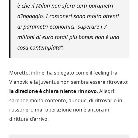
è che il Milan non sfora certi parametri
d’ingaggio. I rossoneri sono molto attenti
ai parametri economici, superare i 7
milioni di euro totali più bonus non è una
cosa contemplata”.
Moretto, infine, ha spiegato come il feeling tra
Vlahovic e la Juventus non sembra essere ritrovato:
la direzione è chiara niente rinnovo
. Allegri
sarebbe molto contento, dunque, di ritrovarlo in
rossonero ma l’operazione non è ancora in
dirittura d’arrivo.