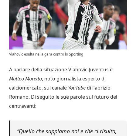
Vlahovic esulta nella gara contro lo Sporting
A parlare della situazione Vlahovic-Juventus è
Matteo Moretto
, noto giornalista esperto di
calciomercato, sul canale
YouTube
di Fabrizio
Romano. Di seguito le sue parole sul futuro del
centravanti:
“Quello che sappiamo noi e che ci risulta,