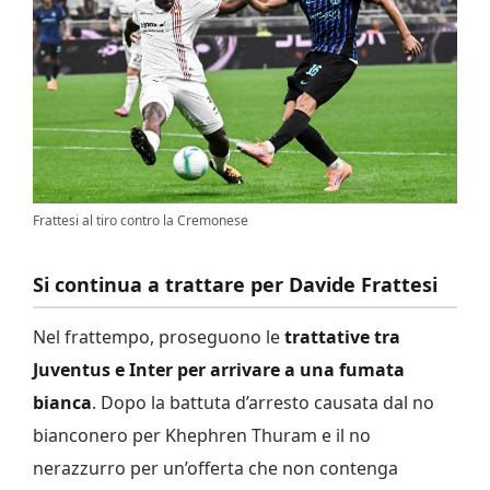
Frattesi al tiro contro la Cremonese
Si continua a trattare per Davide Frattesi
Nel frattempo, proseguono le
trattative tra
Juventus e Inter per arrivare a una fumata
bianca
. Dopo la battuta d’arresto causata dal no
bianconero per Khephren Thuram e il no
nerazzurro per un’offerta che non contenga