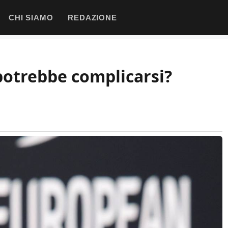
CHI SIAMO
REDAZIONE
 potrebbe complicarsi?