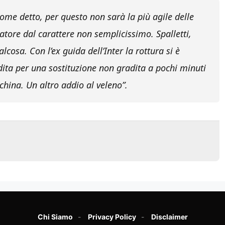
ome detto, per questo non sarà la più agile delle
atore dal carattere non semplicissimo. Spalletti,
cosa. Con l’ex guida dell’Inter la rottura si è
ita per una sostituzione non gradita a pochi minuti
china. Un altro addio al veleno”.
Chi Siamo
Privacy Policy
Disclaimer