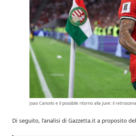
Joao Cancelo e il possibile ritorno alla Juve: il retrosce
Di seguito, l’analisi di Gazzetta.it a proposito d