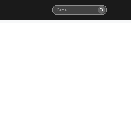
Cerca