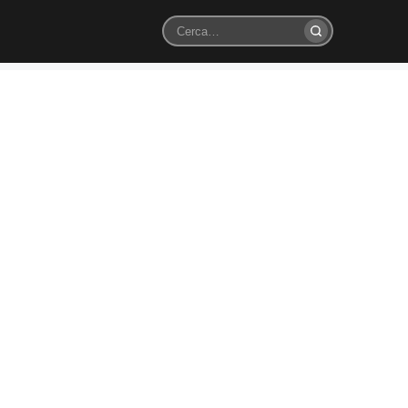
Cerca