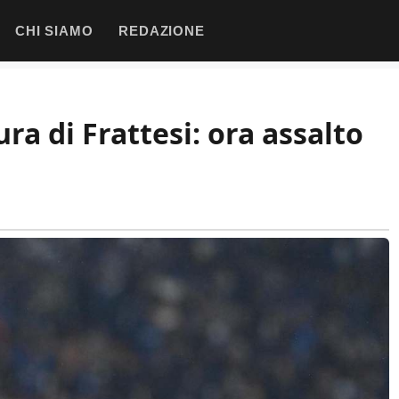
CHI SIAMO
REDAZIONE
ra di Frattesi: ora assalto