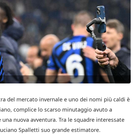
ra del mercato invernale e uno dei nomi più caldi è
aliano, complice lo scarso minutaggio avuto a
e una nuova avventura. Tra le squadre interessate
Luciano Spalletti suo grande estimatore.