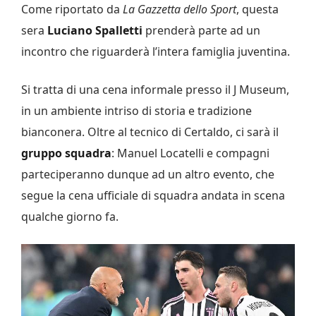
Come riportato da
La Gazzetta dello Sport
, questa
sera
Luciano Spalletti
prenderà parte ad un
incontro che riguarderà l’intera famiglia juventina.
Si tratta di una cena informale presso il J Museum,
in un ambiente intriso di storia e tradizione
bianconera. Oltre al tecnico di Certaldo, ci sarà il
gruppo squadra
: Manuel Locatelli e compagni
parteciperanno dunque ad un altro evento, che
segue la cena ufficiale di squadra andata in scena
qualche giorno fa.