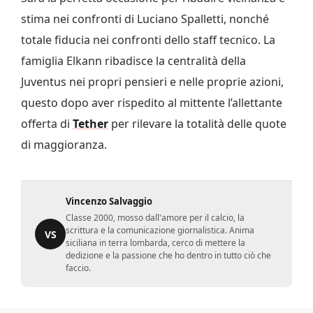
stima nei confronti di Luciano Spalletti, nonché
totale fiducia nei confronti dello staff tecnico. La
famiglia Elkann ribadisce la centralità della
Juventus nei propri pensieri e nelle proprie azioni,
questo dopo aver rispedito al mittente l’allettante
offerta di
Tether
per rilevare la totalità delle quote
di maggioranza.
Vincenzo Salvaggio
Classe 2000, mosso dall'amore per il calcio, la
scrittura e la comunicazione giornalistica. Anima
VS
siciliana in terra lombarda, cerco di mettere la
dedizione e la passione che ho dentro in tutto ciò che
faccio.