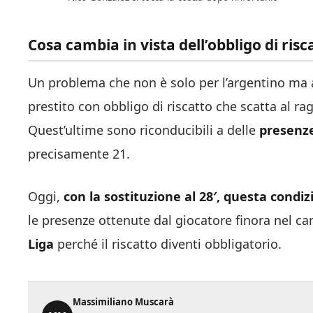
Cosa cambia in vista dell’obbligo di risc
Un problema che non è solo per l’argentino ma a
prestito con obbligo di riscatto che scatta al r
Quest’ultime sono riconducibili a delle
presenz
precisamente 21.
Oggi,
con la sostituzione al 28′, questa condi
le presenze ottenute dal giocatore finora nel
Liga
perché il riscatto diventi obbligatorio.
Massimiliano Muscarà