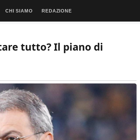
CHI SIAMO
REDAZIONE
tare tutto? Il piano di