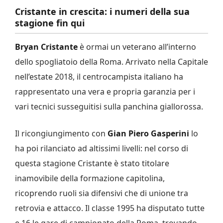
Cristante in crescita: i numeri della sua
stagione fin qui
Bryan Cristante
è ormai un veterano all’interno
dello spogliatoio della Roma. Arrivato nella Capitale
nell’estate 2018, il centrocampista italiano ha
rappresentato una vera e propria garanzia per i
vari tecnici susseguitisi sulla panchina giallorossa.
Il ricongiungimento con
Gian Piero Gasperini
lo
ha poi rilanciato ad altissimi livelli: nel corso di
questa stagione Cristante è stato titolare
inamovibile della formazione capitolina,
ricoprendo ruoli sia difensivi che di unione tra
retrovia e attacco. Il classe 1995 ha disputato tutte