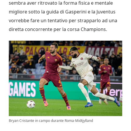
sembra aver ritrovato la forma fisica e mentale
migliore sotto la guida di Gasperini e la Juventus
vorrebbe fare un tentativo per strapparlo ad una
diretta concorrente per la corsa Champions.
Bryan Cristante in campo durante Roma-Midtjylland