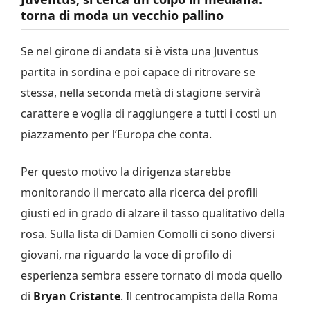
torna di moda un vecchio pallino
Se nel girone di andata si è vista una Juventus
partita in sordina e poi capace di ritrovare se
stessa, nella seconda metà di stagione servirà
carattere e voglia di raggiungere a tutti i costi un
piazzamento per l’Europa che conta.
Per questo motivo la dirigenza starebbe
monitorando il mercato alla ricerca dei profili
giusti ed in grado di alzare il tasso qualitativo della
rosa. Sulla lista di Damien Comolli ci sono diversi
giovani, ma riguardo la voce di profilo di
esperienza sembra essere tornato di moda quello
di
Bryan Cristante
. Il centrocampista della Roma