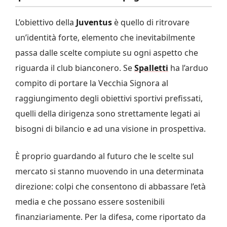
L’obiettivo della
Juventus
è quello di ritrovare
un’identità forte, elemento che inevitabilmente
passa dalle scelte compiute su ogni aspetto che
riguarda il club bianconero. Se
Spalletti
ha l’arduo
compito di portare la Vecchia Signora al
raggiungimento degli obiettivi sportivi prefissati,
quelli della dirigenza sono strettamente legati ai
bisogni di bilancio e ad una visione in prospettiva.
È proprio guardando al futuro che le scelte sul
mercato si stanno muovendo in una determinata
direzione: colpi che consentono di abbassare l’età
media e che possano essere sostenibili
finanziariamente. Per la difesa, come riportato da