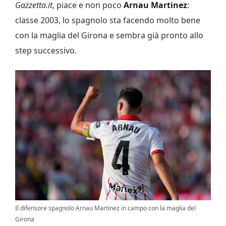
Gazzetta.it
, piace e non poco
Arnau Martinez
:
classe 2003, lo spagnolo sta facendo molto bene
con la maglia del Girona e sembra già pronto allo
step successivo.
Il difensore spagnolo Arnau Martinez in campo con la maglia del
Girona