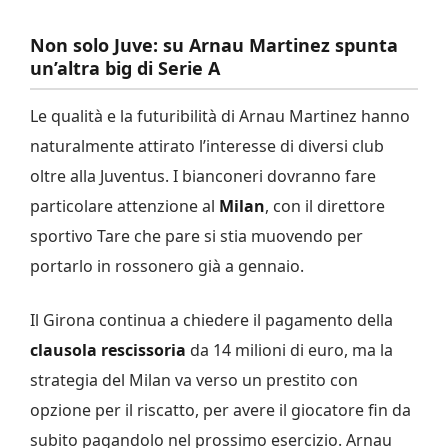
Non solo Juve: su Arnau Martinez spunta
un’altra big di Serie A
Le qualità e la futuribilità di Arnau Martinez hanno
naturalmente attirato l’interesse di diversi club
oltre alla Juventus. I bianconeri dovranno fare
particolare attenzione al
Milan
, con il direttore
sportivo Tare che pare si stia muovendo per
portarlo in rossonero già a gennaio.
Il Girona continua a chiedere il pagamento della
clausola rescissoria
da 14 milioni di euro, ma la
strategia del Milan va verso un prestito con
opzione per il riscatto, per avere il giocatore fin da
subito pagandolo nel prossimo esercizio. Arnau