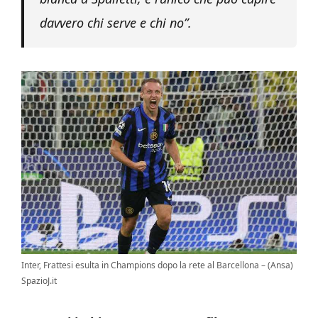
davvero chi serve e chi no”.
Inter, Frattesi esulta in Champions dopo la rete al Barcellona – (Ansa)
SpazioJ.it