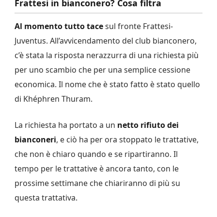
Frattesi in bianconero? Cosa filtra
Al momento tutto tace
sul fronte Frattesi-
Juventus. All’avvicendamento del club bianconero,
c’è stata la risposta nerazzurra di una richiesta più
per uno scambio che per una semplice cessione
economica. Il nome che è stato fatto è stato quello
di Khéphren Thuram.
La richiesta ha portato a un
netto rifiuto dei
bianconeri
, e ciò ha per ora stoppato le trattative,
che non è chiaro quando e se ripartiranno. Il
tempo per le trattative è ancora tanto, con le
prossime settimane che chiariranno di più su
questa trattativa.