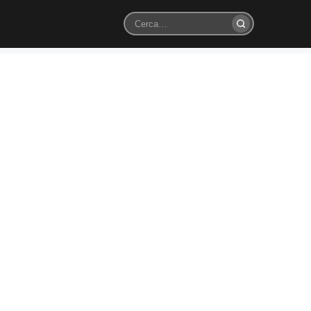
Cerca