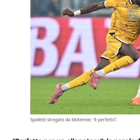
Spalletti stregato da McKennie: “è perfetto”.