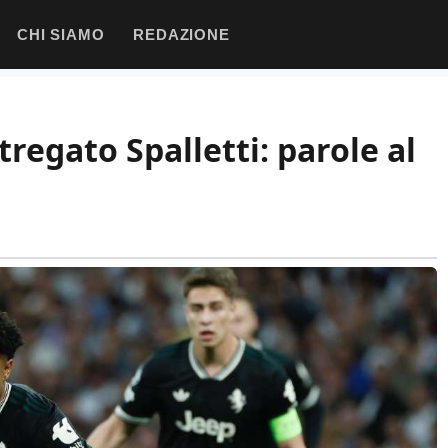
CHI SIAMO
REDAZIONE
tregato Spalletti: parole al