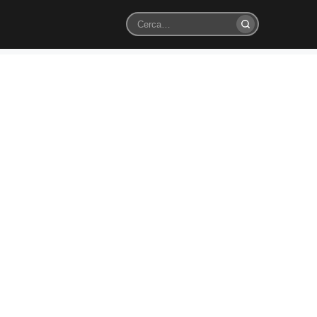
Cerca