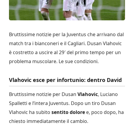
Bruttissime notizie per la Juventus che arrivano dal
match tra i bianconeri e il Cagliari. Dusan Vlahovic
è costretto a uscire al 29′ del primo tempo per un
problema muscolare. Le sue condizioni.
Vlahovic esce per infortunio: dentro David
Bruttissime notizie per Dusan
Vlahovic
, Luciano
Spalletti e l’intera Juventus. Dopo un tiro Dusan
Vlahovic ha subito
sentito dolore
e, poco dopo, ha
chiesto immediatamente il cambio.