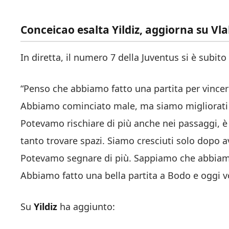
Conceicao esalta Yildiz, aggiorna su Vl
In diretta, il numero 7 della Juventus si è subit
“Penso che abbiamo fatto una partita per vincer
Abbiamo cominciato male, ma siamo migliorati
Potevamo rischiare di più anche nei passaggi, è 
tanto trovare spazi. Siamo cresciuti solo dopo a
Potevamo segnare di più. Sappiamo che abbiamo
Abbiamo fatto una bella partita a Bodo e oggi 
Su
Yildiz
ha aggiunto: