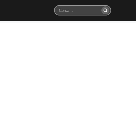
Cerca