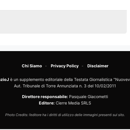
Chi Siamo
Privacy Policy
Disclaimer
zioJ
è un supplemento editoriale della Testata Giornalistica "Nuovev
Aut. Tribunale di Torre Annunziata n. 3 del 10/02/2011
Direttore responsabile:
Pasquale Giacometti
Editore:
Cierre Media SRLS
Photo Credits: l’editore ha i diritti di utilizzo delle immagini presenti sul sito.