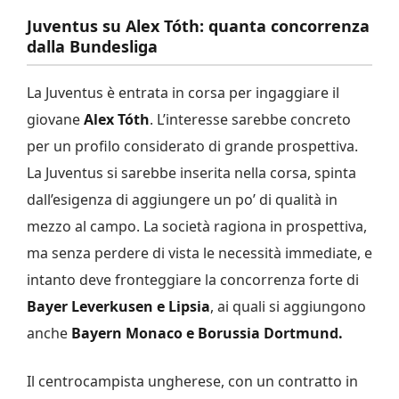
Juventus su Alex Tóth: quanta concorrenza
dalla Bundesliga
La Juventus è entrata in corsa per ingaggiare il
giovane
Alex Tóth
. L’interesse sarebbe concreto
per un profilo considerato di grande prospettiva.
La Juventus si sarebbe inserita nella corsa, spinta
dall’esigenza di aggiungere un po’ di qualità in
mezzo al campo. La società ragiona in prospettiva,
ma senza perdere di vista le necessità immediate, e
intanto deve fronteggiare la concorrenza forte di
Bayer Leverkusen e Lipsia
, ai quali si aggiungono
anche
Bayern Monaco e Borussia Dortmund.
Il centrocampista ungherese, con un contratto in