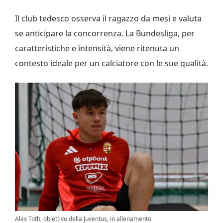
Il club tedesco osserva il ragazzo da mesi e valuta
se anticipare la concorrenza. La Bundesliga, per
caratteristiche e intensità, viene ritenuta un
contesto ideale per un calciatore con le sue qualità.
Alex Toth, obiettivo della Juventus, in allenamento