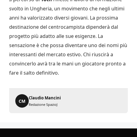
svolto in Ungheria, un movimento che negli ultimi
anni ha valorizzato diversi giovani. La prossima
destinazione del centrocampista dipenderà dal
progetto più adatto alle sue esigenze. La
sensazione è che possa diventare uno dei nomi più
interessanti del mercato estivo. Chi riuscirà a
convincerlo avrà tra le mani un giocatore pronto a
fare il salto definitivo.
Claudio Mancini
CM
Redazione SpazioJ