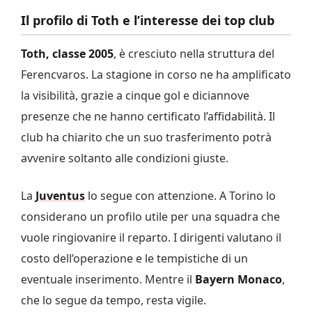
Il profilo di Toth e l’interesse dei top club
Toth, classe 2005
, è cresciuto nella struttura del
Ferencvaros. La stagione in corso ne ha amplificato
la visibilità, grazie a cinque gol e diciannove
presenze che ne hanno certificato l’affidabilità. Il
club ha chiarito che un suo trasferimento potrà
avvenire soltanto alle condizioni giuste.
La
Juventus
lo segue con attenzione. A Torino lo
considerano un profilo utile per una squadra che
vuole ringiovanire il reparto. I dirigenti valutano il
costo dell’operazione e le tempistiche di un
eventuale inserimento. Mentre il
Bayern Monaco
,
che lo segue da tempo, resta vigile.