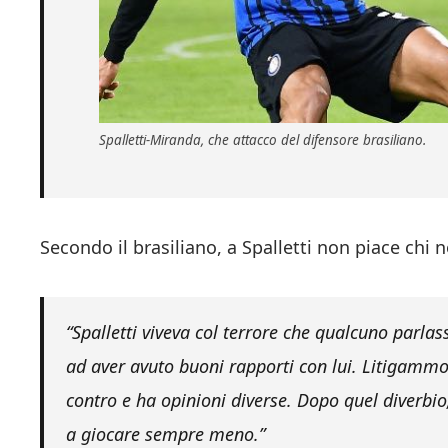
Spalletti-Miranda, che attacco del difensore brasiliano.
Secondo il brasiliano, a Spalletti non piace chi 
“Spalletti viveva col terrore che qualcuno parlass
ad aver avuto buoni rapporti con lui.
Litigammo 
contro e ha opinioni diverse. Dopo quel diverbio,
a giocare sempre meno.”