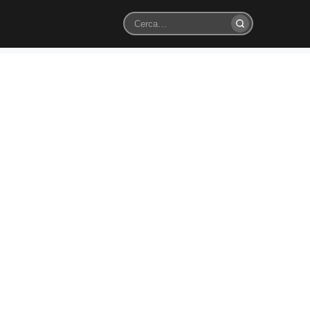
Cerca