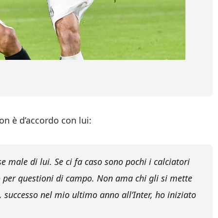
non è d’accordo con lui:
e male di lui. Se ci fa caso sono pochi i calciatori
per questioni di campo. Non ama chi gli si mette
 successo nel mio ultimo anno all’Inter, ho iniziato