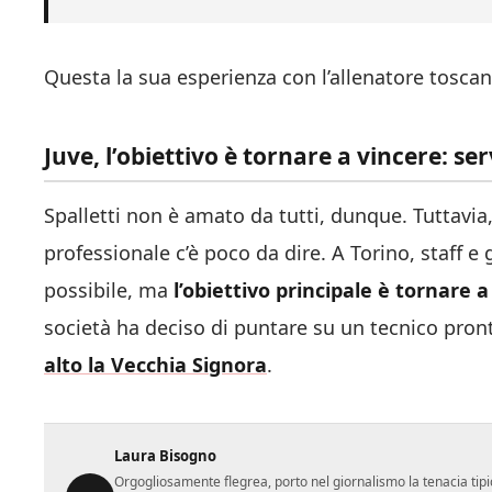
Questa la sua esperienza con l’allenatore toscan
Juve, l’obiettivo è tornare a vincere: s
Spalletti non è amato da tutti, dunque. Tuttavia, 
professionale c’è poco da dire. A Torino, staff 
possibile, ma
l’obiettivo principale è tornare a
società ha deciso di puntare su un tecnico pronto
alto la Vecchia Signora
.
Laura Bisogno
Orgogliosamente flegrea, porto nel giornalismo la tenacia tipi