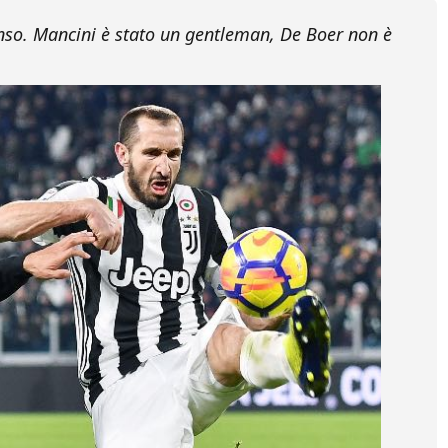
enso. Mancini è stato un gentleman, De Boer non è