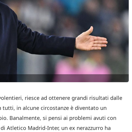
lentieri, riesce ad ottenere grandi risultati dalle
 tutti, in alcune circostanze è diventato un
io. Banalmente, si pensi ai problemi avuti con
 di Atletico Madrid-Inter, un ex nerazzurro ha