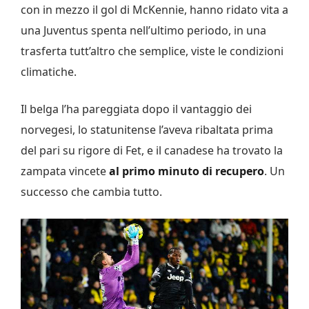
con in mezzo il gol di McKennie, hanno ridato vita a
una Juventus spenta nell’ultimo periodo, in una
trasferta tutt’altro che semplice, viste le condizioni
climatiche.
Il belga l’ha pareggiata dopo il vantaggio dei
norvegesi, lo statunitense l’aveva ribaltata prima
del pari su rigore di Fet, e il canadese ha trovato la
zampata vincete
al primo minuto di recupero
. Un
successo che cambia tutto.