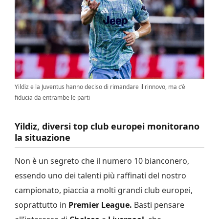
Yildiz e la Juventus hanno deciso di rimandare il rinnovo, ma c’è
fiducia da entrambe le parti
Yildiz, diversi top club europei monitorano
la situazione
Non è un segreto che il numero 10 bianconero,
essendo uno dei talenti più raffinati del nostro
campionato, piaccia a molti grandi club europei,
soprattutto in
Premier League.
Basti pensare