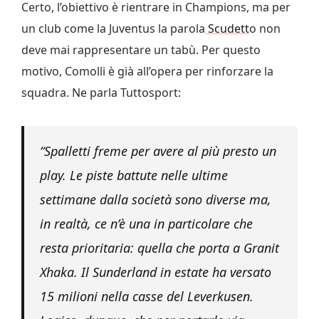
Certo, l’obiettivo è rientrare in Champions, ma per
un club come la Juventus la parola
Scudett
o non
deve mai rappresentare un tabù. Per questo
motivo, Comolli è già all’opera per rinforzare la
squadra. Ne parla Tuttosport:
“Spalletti freme per avere al più presto un
play. Le piste battute nelle ultime
settimane dalla società sono diverse ma,
in realtà, ce n’è una in particolare che
resta prioritaria: quella che porta a Granit
Xhaka. Il Sunderland in estate ha versato
15 milioni nella casse del Leverkusen.