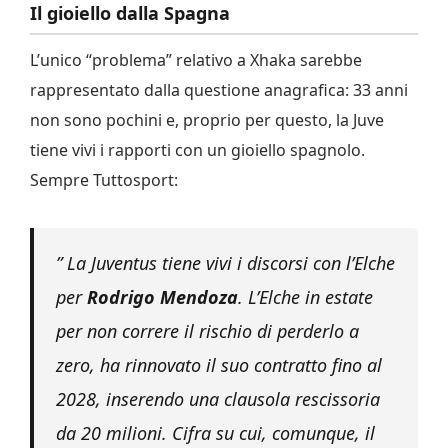
Il gioiello dalla Spagna
L’unico “problema” relativo a Xhaka sarebbe
rappresentato dalla questione anagrafica: 33 anni
non sono pochini e, proprio per questo, la Juve
tiene vivi i rapporti con un gioiello spagnolo.
Sempre Tuttosport:
” La Juventus tiene vivi i discorsi con l’Elche
per
Rodrigo Mendoza
. L’Elche in estate
per non correre il rischio di perderlo a
zero, ha rinnovato il suo contratto fino al
2028, inserendo una clausola rescissoria
da 20 milioni. Cifra su cui, comunque, il